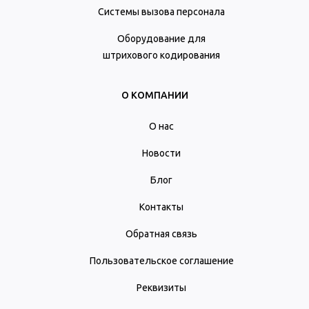
Системы вызова персонала
Оборудование для
штрихового кодирования
О КОМПАНИИ
О нас
Новости
Блог
Контакты
Обратная связь
Пользовательское соглашение
Реквизиты