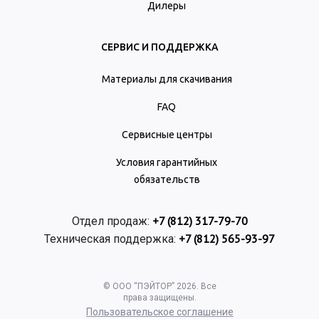
Дилеры
СЕРВИС И ПОДДЕРЖКА
Материалы для скачивания
FAQ
Сервисные центры
Условия гарантийных
обязательств
+7 (812) 317-79-70
Отдел продаж:
+7 (812) 565-93-97
Техническая поддержка:
© ООО “ПЭЙТОР” 2026. Все
права защищены.
Пользовательское соглашение