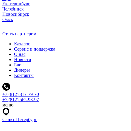
Екатеринбург
Челябинск
Новосибирск
Омск
Стать партнером
Каталог
Сервис и поддержка
О нас
Новости
Блог
Дилеры
Контакты
+7 (812) 317-79-70
+7 (812) 565-93-97
меню
Санкт-Петербург