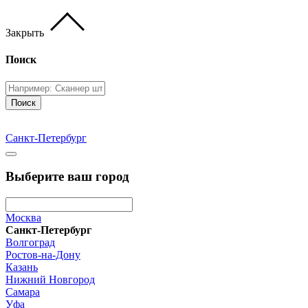
Закрыть
Поиск
Поиск
Санкт-Петербург
Выберите ваш город
Москва
Санкт-Петербург
Волгоград
Ростов-на-Дону
Казань
Нижний Новгород
Самара
Уфа