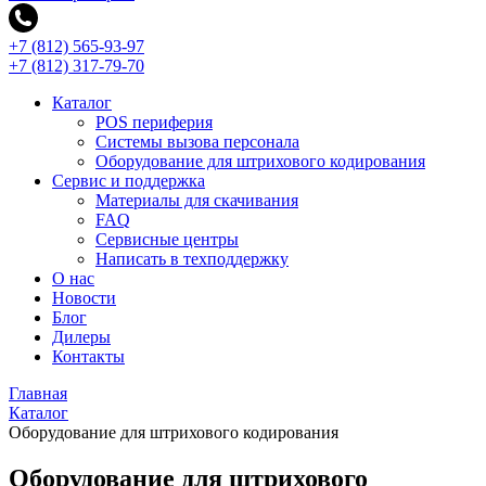
+7 (812) 565-93-97
+7 (812) 317-79-70
Каталог
POS периферия
Системы вызова персонала
Оборудование для штрихового кодирования
Сервис и поддержка
Материалы для скачивания
FAQ
Сервисные центры
Написать в техподдержку
О нас
Новости
Блог
Дилеры
Контакты
Главная
Каталог
Оборудование для штрихового кодирования
Оборудование для штрихового