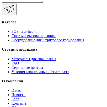
Каталог
POS периферия
Системы вызова персонала
Оборудование для штрихового кодирования
Сервис и поддержка
Материалы для скачивания
FAQ
Сервисные центры
Условия гарантийных обязательств
О компании
О нас
Новости
Блог
Контакты