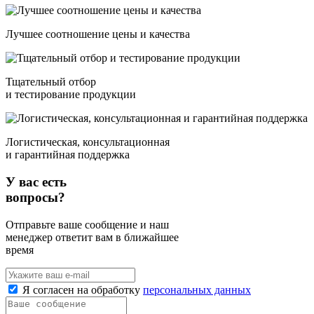
Лучшее соотношение цены и качества
Тщательный отбор
и тестирование продукции
Логистическая, консультационная
и гарантийная поддержка
У вас есть
вопросы?
Отправьте ваше сообщение и наш
менеджер ответит вам в ближайшее
время
Я согласен на обработку
персональных данных