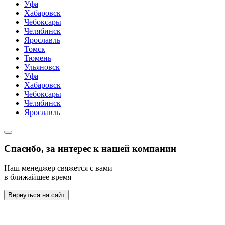
Уфа
Хабаровск
Чебоксары
Челябинск
Ярославль
Томск
Тюмень
Ульяновск
Уфа
Хабаровск
Чебоксары
Челябинск
Ярославль
Спасибо, за интерес к нашей компании
Наш менеджер свяжется с вами
в ближайшее время
Вернуться на сайт