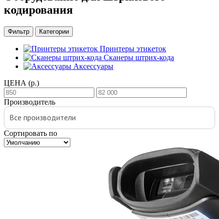
кодирования
Фильтр
Категории
Принтеры этикеток
Сканеры штрих-кода
Аксессуары
ЦЕНА
(р.)
Производитель
Все производители
Сортировать по