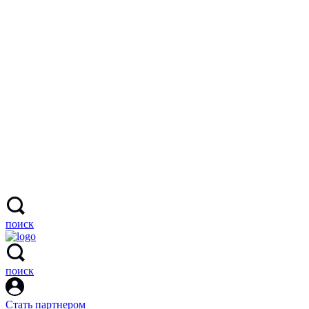
поиск
поиск
Стать партнером