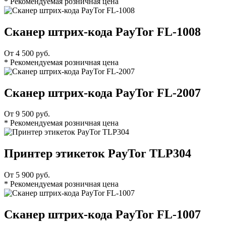
* Рекомендуемая розничная цена
Сканер штрих-кода PayTor FL-1008
От 4 500 руб.
* Рекомендуемая розничная цена
Сканер штрих-кода PayTor FL-2007
От 9 500 руб.
* Рекомендуемая розничная цена
Принтер этикеток PayTor TLP304
От 5 900 руб.
* Рекомендуемая розничная цена
Сканер штрих-кода PayTor FL-1007