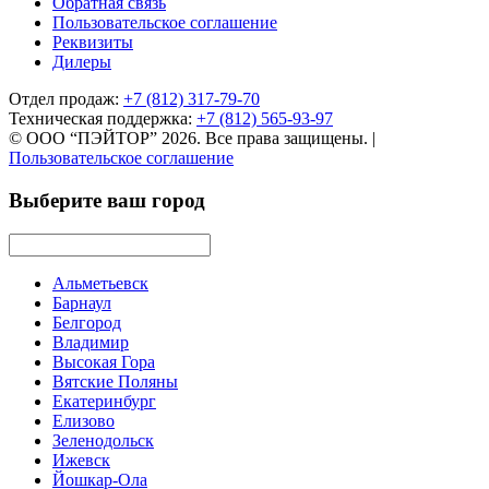
Обратная связь
Пользовательское соглашение
Реквизиты
Дилеры
Отдел продаж:
+7 (812) 317-79-70
Техническая поддержка:
+7 (812) 565-93-97
© ООО “ПЭЙТОР” 2026. Все права защищены.
|
Пользовательское соглашение
Выберите ваш город
Альметьевск
Барнаул
Белгород
Владимир
Высокая Гора
Вятские Поляны
Екатеринбург
Елизово
Зеленодольск
Ижевск
Йошкар-Ола