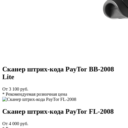
Сканер штрих-кода PayTor BB-2008
Lite
От 3 100 руб.
* Рекомендуемая розничная цена
Сканер штрих-кода PayTor FL-2008
От 4 000 руб.