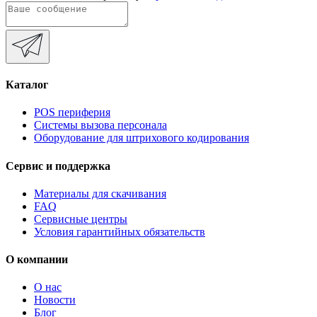
Каталог
POS периферия
Системы вызова персонала
Оборудование для штрихового кодирования
Сервис и поддержка
Материалы для скачивания
FAQ
Сервисные центры
Условия гарантийных обязательств
О компании
О нас
Новости
Блог