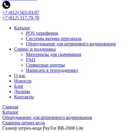
+7 (812) 565-93-97
+7 (812) 317-79-70
Каталог
POS периферия
Системы вызова персонала
Оборудование для штрихового кодирования
Сервис и поддержка
Материалы для скачивания
FAQ
Сервисные центры
Написать в техподдержку
О нас
Новости
Блог
Дилеры
Контакты
Главная
Каталог
Оборудование для штрихового кодирования
Сканеры штрих-кода
Сканер штрих-кода PayTor BB-2008 Lite