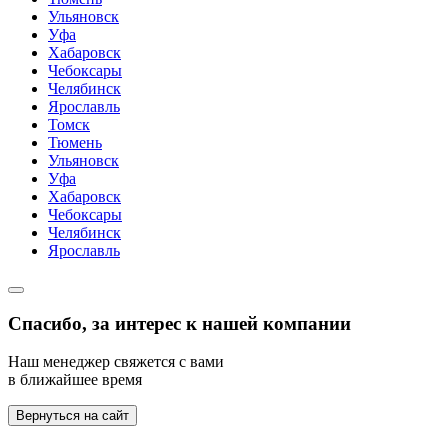
Ульяновск
Уфа
Хабаровск
Чебоксары
Челябинск
Ярославль
Томск
Тюмень
Ульяновск
Уфа
Хабаровск
Чебоксары
Челябинск
Ярославль
Спасибо, за интерес к нашей компании
Наш менеджер свяжется с вами
в ближайшее время
Вернуться на сайт