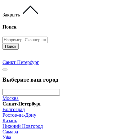
Закрыть
Поиск
Поиск
Санкт-Петербург
Выберите ваш город
Москва
Санкт-Петербург
Волгоград
Ростов-на-Дону
Казань
Нижний Новгород
Самара
Уфа