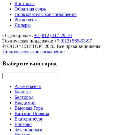
Контакты
Обратная связь
Пользовательское соглашение
Реквизиты
Дилеры
Отдел продаж:
+7 (812) 317-79-70
Техническая поддержка:
+7 (812) 565-93-97
© ООО “ПЭЙТОР” 2026. Все права защищены.
|
Пользовательское соглашение
Выберите ваш город
Альметьевск
Барнаул
Белгород
Владимир
Высокая Гора
Вятские Поляны
Екатеринбург
Елизово
Зеленодольск