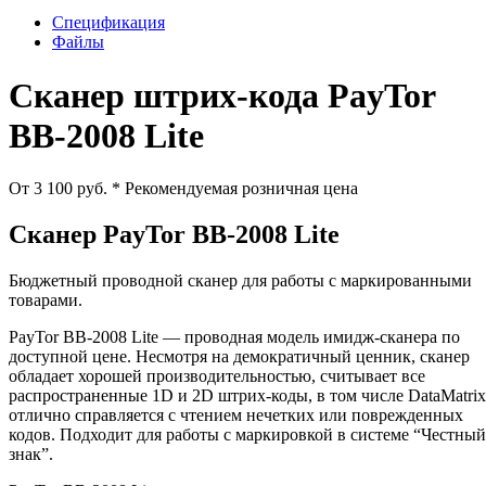
Спецификация
Файлы
Сканер штрих-кода PayTor
BB-2008 Lite
От 3 100 руб.
* Рекомендуемая розничная цена
Сканер PayTor BB-2008 Lite
Бюджетный проводной сканер для работы с маркированными
товарами.
PayTor BB-2008 Lite — проводная модель имидж-сканера по
доступной цене. Несмотря на демократичный ценник, сканер
обладает хорошей производительностью, считывает все
распространенные 1D и 2D штрих-коды, в том числе DataMatrix
отлично справляется с чтением нечетких или поврежденных
кодов. Подходит для работы с маркировкой в системе “Честный
знак”.