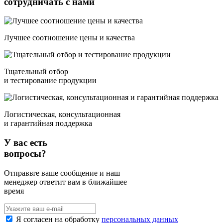
сотрудничать с нами
Лучшее соотношение цены и качества
Тщательный отбор
и тестирование продукции
Логистическая, консультационная
и гарантийная поддержка
У вас есть
вопросы?
Отправьте ваше сообщение и наш
менеджер ответит вам в ближайшее
время
Я согласен на обработку
персональных данных