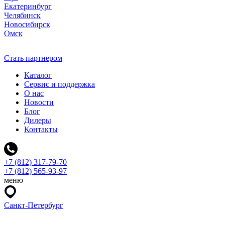
Екатеринбург
Челябинск
Новосибирск
Омск
Стать партнером
Каталог
Сервис и поддержка
О нас
Новости
Блог
Дилеры
Контакты
+7 (812) 317-79-70
+7 (812) 565-93-97
меню
Санкт-Петербург