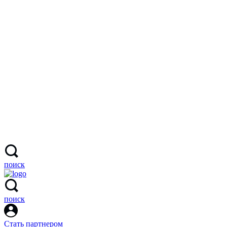
поиск
поиск
Стать партнером