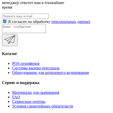
менеджер ответит вам в ближайшее
время
Я согласен на обработку
персональных данных
Каталог
POS периферия
Системы вызова персонала
Оборудование для штрихового кодирования
Сервис и поддержка
Материалы для скачивания
FAQ
Сервисные центры
Условия гарантийных обязательств