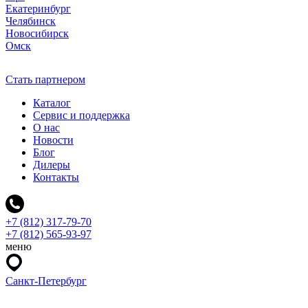
Екатеринбург
Челябинск
Новосибирск
Омск
Стать партнером
Каталог
Сервис и поддержка
О нас
Новости
Блог
Дилеры
Контакты
+7 (812) 317-79-70
+7 (812) 565-93-97
меню
Санкт-Петербург