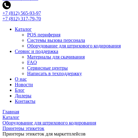
+7 (812) 565-93-97
+7 (812) 317-79-70
Каталог
POS периферия
Системы вызова персонала
Оборудование для штрихового кодирования
Сервис и поддержка
Материалы для скачивания
FAQ
Сервисные центры
Написать в техподдержку
О нас
Новости
Блог
Дилеры
Контакты
Главная
Каталог
Оборудование для штрихового кодирования
Принтеры этикеток
Принтеры этикеток для маркетплейсов