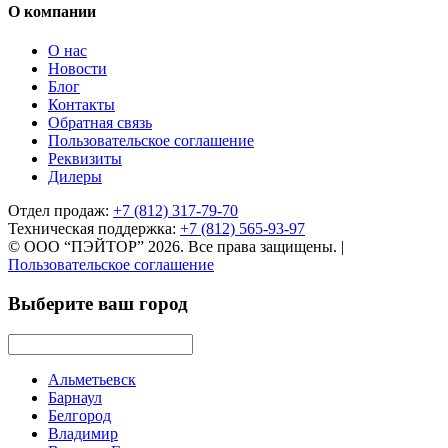
О компании
О нас
Новости
Блог
Контакты
Обратная связь
Пользовательское соглашение
Реквизиты
Дилеры
Отдел продаж:
+7 (812) 317-79-70
Техническая поддержка:
+7 (812) 565-93-97
© ООО “ПЭЙТОР” 2026. Все права защищены.
|
Пользовательское соглашение
Выберите ваш город
Альметьевск
Барнаул
Белгород
Владимир