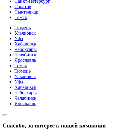
Санкт-Петербург
Саратов
Сыктывкар
Томск
Тюмень
Ульяновск
Уфа
Хабаровск
Чебоксары
Челябинск
Ярославль
Томск
Тюмень
Ульяновск
Уфа
Хабаровск
Чебоксары
Челябинск
Ярославль
Спасибо, за интерес к нашей компании