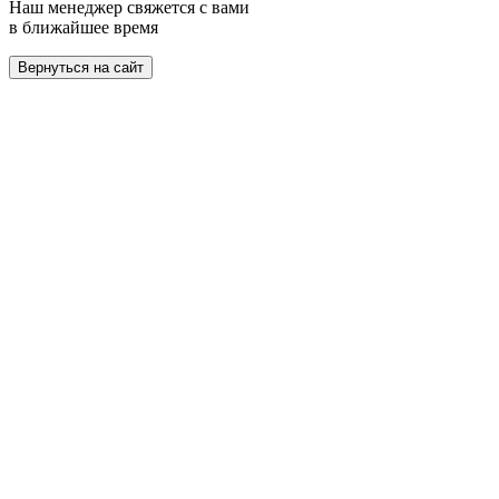
Наш менеджер свяжется с вами
в ближайшее время
Вернуться на сайт