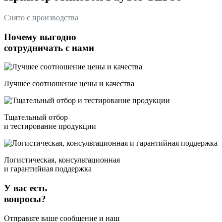
Снято с производства
Почему выгодно
сотрудничать с нами
Лучшее соотношение цены и качества
Тщательный отбор
и тестирование продукции
Логистическая, консультационная
и гарантийная поддержка
У вас есть
вопросы?
Отправьте ваше сообщение и наш