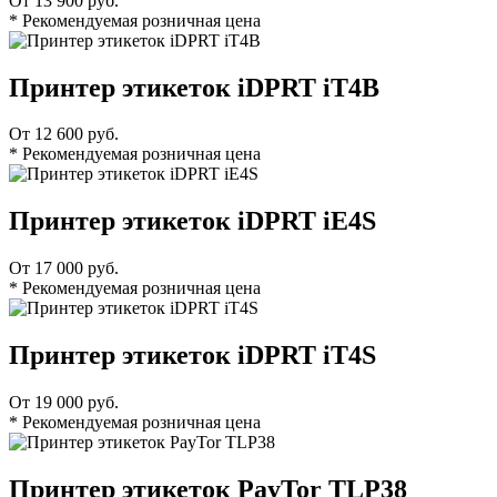
От 13 900 руб.
* Рекомендуемая розничная цена
Принтер этикеток iDPRT iT4B
От 12 600 руб.
* Рекомендуемая розничная цена
Принтер этикеток iDPRT iE4S
От 17 000 руб.
* Рекомендуемая розничная цена
Принтер этикеток iDPRT iT4S
От 19 000 руб.
* Рекомендуемая розничная цена
Принтер этикеток PayTor TLP38