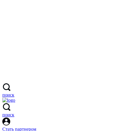
поиск
поиск
Стать партнером