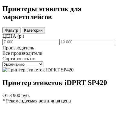
Принтеры этикеток для
маркетплейсов
Фильтр
Категории
ЦЕНА
(р.)
Производитель
Все производители
Сортировать по
Принтер этикеток iDPRT SP420
От 8 900 руб.
* Рекомендуемая розничная цена