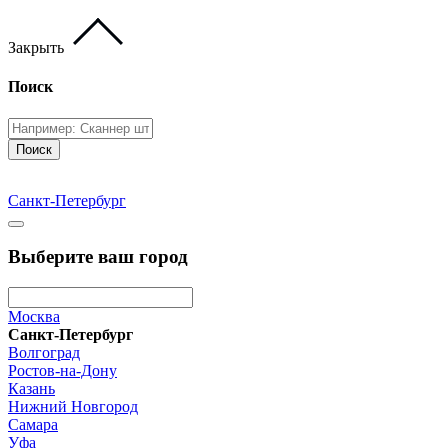
Закрыть
Поиск
Поиск
Санкт-Петербург
Выберите ваш город
Москва
Санкт-Петербург
Волгоград
Ростов-на-Дону
Казань
Нижний Новгород
Самара
Уфа