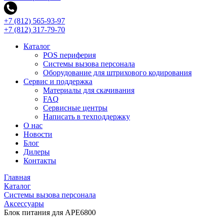
+7 (812) 565-93-97
+7 (812) 317-79-70
Каталог
POS периферия
Системы вызова персонала
Оборудование для штрихового кодирования
Сервис и поддержка
Материалы для скачивания
FAQ
Сервисные центры
Написать в техподдержку
О нас
Новости
Блог
Дилеры
Контакты
Главная
Каталог
Системы вызова персонала
Аксессуары
Блок питания для APE6800