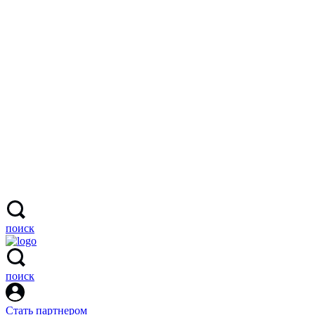
поиск
поиск
Стать партнером