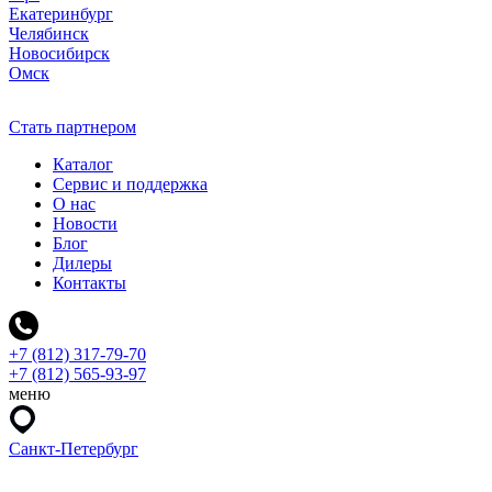
Екатеринбург
Челябинск
Новосибирск
Омск
Стать партнером
Каталог
Сервис и поддержка
О нас
Новости
Блог
Дилеры
Контакты
+7 (812) 317-79-70
+7 (812) 565-93-97
меню
Санкт-Петербург