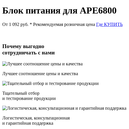
Блок питания для APE6800
От 1 092 руб.
* Рекомендуемая розничная цена
Где КУПИТЬ
Почему выгодно
сотрудничать с нами
Лучшее соотношение цены и качества
Тщательный отбор
и тестирование продукции
Логистическая, консультационная
и гарантийная поддержка