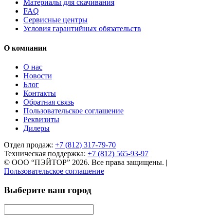
Материалы для скачивания
FAQ
Сервисные центры
Условия гарантийных обязательств
О компании
О нас
Новости
Блог
Контакты
Обратная связь
Пользовательское соглашение
Реквизиты
Дилеры
Отдел продаж:
+7 (812) 317-79-70
Техническая поддержка:
+7 (812) 565-93-97
© ООО “ПЭЙТОР” 2026. Все права защищены.
|
Пользовательское соглашение
Выберите ваш город