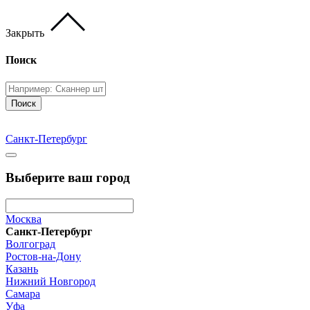
Закрыть
Поиск
Поиск
Санкт-Петербург
Выберите ваш город
Москва
Санкт-Петербург
Волгоград
Ростов-на-Дону
Казань
Нижний Новгород
Самара
Уфа