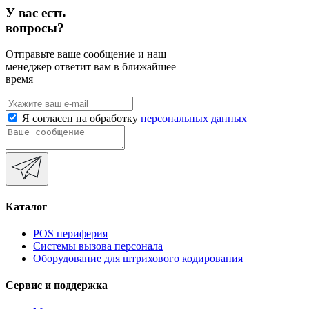
У вас есть
вопросы?
Отправьте ваше сообщение и наш
менеджер ответит вам в ближайшее
время
Я согласен на обработку
персональных данных
Каталог
POS периферия
Системы вызова персонала
Оборудование для штрихового кодирования
Сервис и поддержка